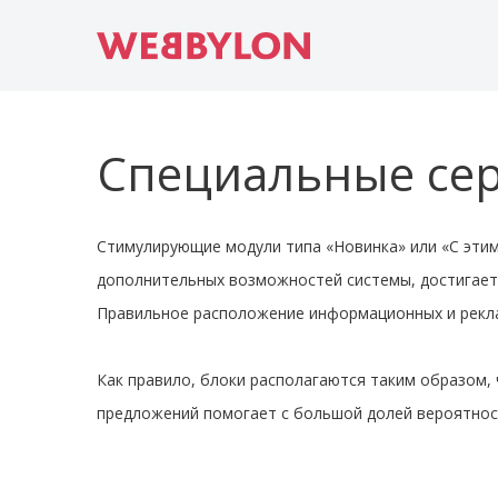
Специальные се
Стимулирующие модули типа «Новинка» или «С эти
дополнительных возможностей системы, достигаетс
Правильное расположение информационных и рекла
Как правило, блоки располагаются таким образом, 
предложений помогает с большой долей вероятнос