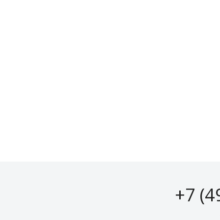
+7 (4