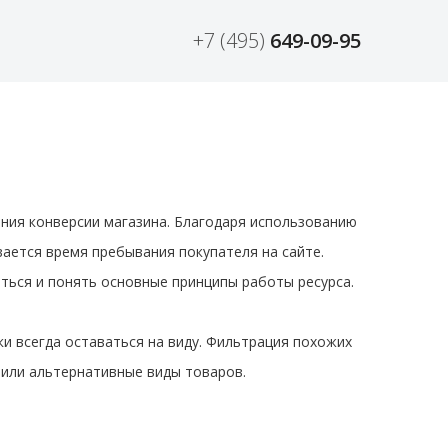
+7 (495)
649-09-95
ния конверсии магазина. Благодаря использованию
ается время пребывания покупателя на сайте.
ться и понять основные принципы работы ресурса.
и всегда оставаться на виду. Фильтрация похожих
или альтернативные виды товаров.