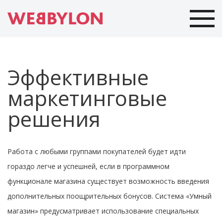
Эффективные
маркетинговые
решения
Работа с любыми группами покупателей будет идти
гораздо легче и успешней, если в программном
функционале магазина существует возможность введения
дополнительных поощрительных бонусов. Система «Умный
магазин» предусматривает использование специальных