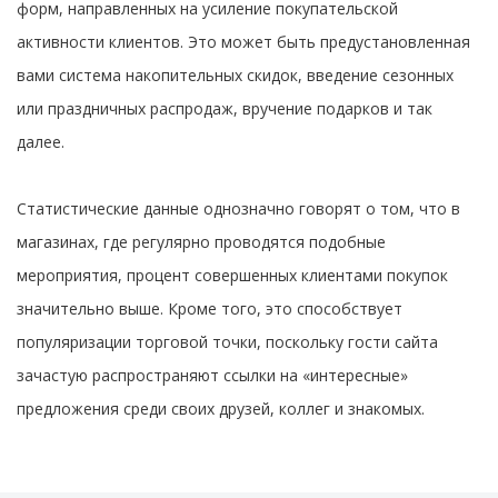
форм, направленных на усиление покупательской
активности клиентов. Это может быть предустановленная
вами система накопительных скидок, введение сезонных
или праздничных распродаж, вручение подарков и так
далее.
Статистические данные однозначно говорят о том, что в
магазинах, где регулярно проводятся подобные
мероприятия, процент совершенных клиентами покупок
значительно выше. Кроме того, это способствует
популяризации торговой точки, поскольку гости сайта
зачастую распространяют ссылки на «интересные»
предложения среди своих друзей, коллег и знакомых.