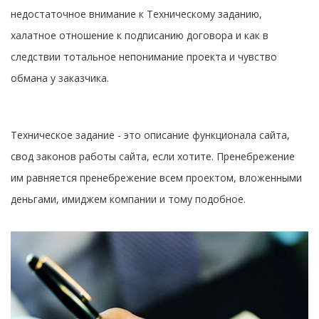
недостаточное внимание к Техническому заданию,
халатное отношение к подписанию договора и как в
следствии тотальное непонимание проекта и чувство
обмана у заказчика.
Техническое задание - это описание функционала сайта,
свод законов работы сайта, если хотите. Пренебрежение
им равняется пренебрежение всем проектом, вложенными
деньгами, имиджем компании и тому подобное.