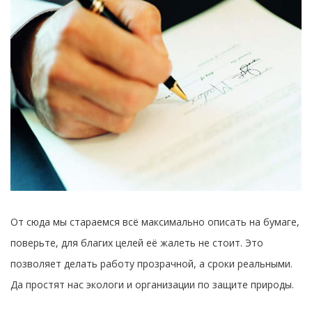
От сюда мы стараемся всё максимально описать на бумаге,
поверьте, для благих целей её жалеть не стоит. Это
позволяет делать работу прозрачной, а сроки реальными.
Да простят нас экологи и организации по защите природы.