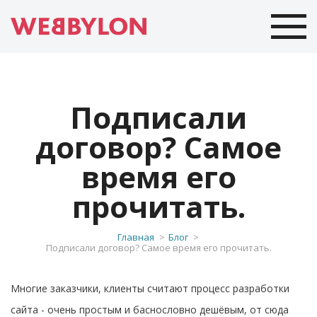
Подписали
договор? Самое
время его
прочитать.
Главная
Блог
Подписали договор? Самое время его прочитать.
Многие заказчики, клиенты считают процесс разработки
сайта - очень простым и баснословно дешёвым, от сюда