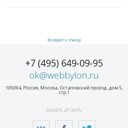
Возврат к списку
+7 (495) 649-09-95
ok@webbylon.ru
105064, Россия, Москва, Остаповский проезд, дом 5,
стр.1
ДАВАЙТЕ ДРУЖИТЬ!