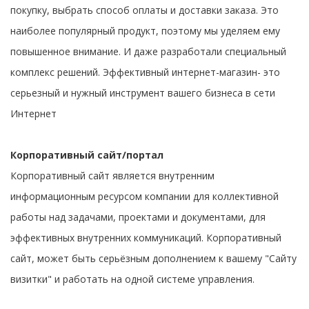
покупку, выбрать способ оплаты и доставки заказа. Это
наиболее популярный продукт, поэтому мы уделяем ему
повышенное внимание. И даже разработали специальный
комплекс решений. Эффективный интернет-магазин- это
серьезный и нужный инструмент вашего бизнеса в сети
Интернет
Корпоративный сайт/портал
Корпоративный сайт является внутренним
информационным ресурсом компании для коллективной
работы над задачами, проектами и документами, для
эффективных внутренних коммуникаций. Корпоративный
сайт, может быть серьёзным дополнением к вашему "Сайту
визитки" и работать на одной системе управления.