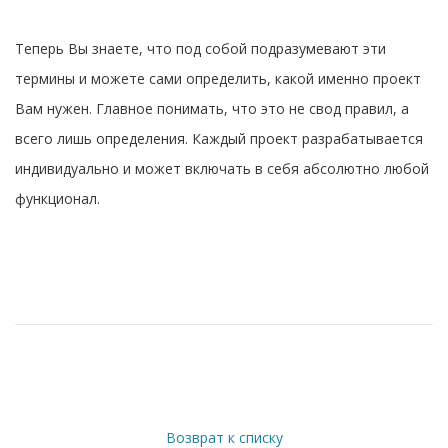
Теперь Вы знаете, что под собой подразумевают эти
термины и можете сами определить, какой именно проект
Вам нужен. Главное понимать, что это не свод правил, а
всего лишь определения. Каждый проект разрабатывается
индивидуально и может включать в себя абсолютно любой
функционал.
Возврат к списку