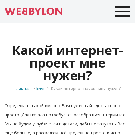
Какой интернет-
проект мне
нужен?
Главная
Блог
Какой интернет-проект мне нужен?
Определить, какой именно Вам нужен сайт достаточно
просто. Для начала потребуется разобраться в терминах.
Мы не будем углубляется в детали, дабы не запутать Вас
ещё больше, а расскажем всё предельно просто и ясно.