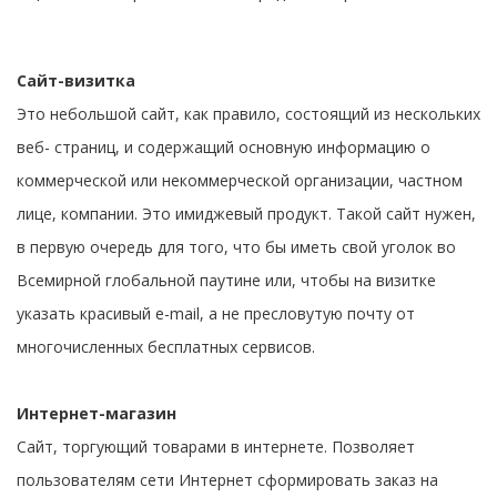
Сайт-визитка
Это небольшой сайт, как правило, состоящий из нескольких
веб- страниц, и содержащий основную информацию о
коммерческой или некоммерческой организации, частном
лице, компании. Это имиджевый продукт. Такой сайт нужен,
в первую очередь для того, что бы иметь свой уголок во
Всемирной глобальной паутине или, чтобы на визитке
указать красивый e-mail, а не пресловутую почту от
многочисленных бесплатных сервисов.
Интернет-магазин
Сайт, торгующий товарами в интернете. Позволяет
пользователям сети Интернет сформировать заказ на