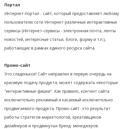
Портал
Интернет-портал - сайт, который предоставляет любому
пользователю сети Интернет различные интерактивные
сервисы (Интернет-сервисы - электронная почта, ленты
новостей, интересные статьи, блоги, форму и т.п.),
работающие в рамках единого ресурса сайта.
Промо-сайт
Это сладенькое! Сайт направлен в первую очередь на
красивую подачу продукта, может содержать некоторые
"интерактивные фишки". Как правило, контент сайта
исключительно рекламный и касаемый исключительно
продвигаемого продукта. Промо-сайт- это результат
работы стратегов-маркетологов, креативщиков-
дизайнеров и продвинутых бренд- менеджеров.