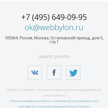
+7 (495) 649-09-95
ok@webbylon.ru
105064, Россия, Москва, Остаповский проезд, дом 5,
стр.1
ДАВАЙТЕ ДРУЖИТЬ!
2008-2026 © Webbylon - Московское интернет-агентство, web разработки для
успешного бизнеса
Политика конфиденциальности и соглашение об использовании сайта
Сайт работает на системе управления сайтом 1С-Битрикс