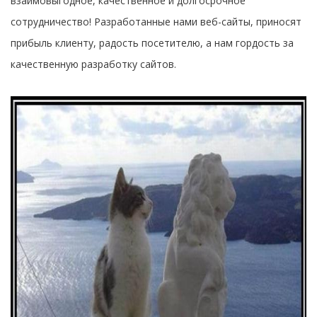
взаимовыгодное, качественное и долгосрочное
сотрудничество! Разработанные нами веб-сайты, приносят
прибыль клиенту, радость посетителю, а нам гордость за
качественную разработку сайтов.