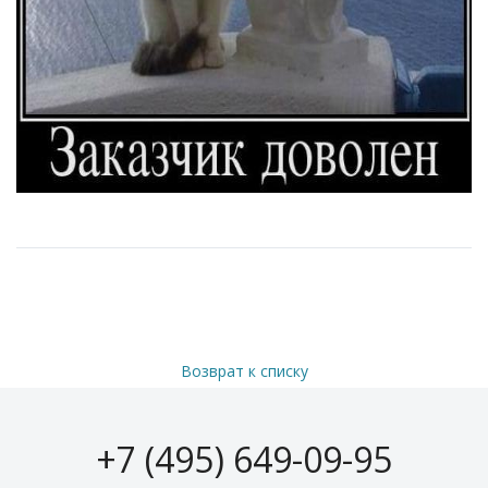
Возврат к списку
+7 (495) 649-09-95