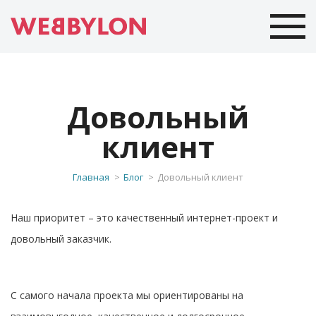
Довольный
клиент
Главная
Блог
Довольный клиент
Наш приоритет – это качественный интернет-проект и
довольный заказчик.
С самого начала проекта мы ориентированы на