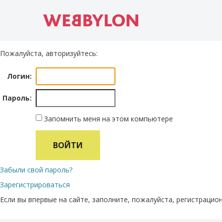
Пожалуйста, авторизуйтесь:
Логин:
Пароль:
Запомнить меня на этом компьютере
Забыли свой пароль?
Зарегистрироваться
Если вы впервые на сайте, заполните, пожалуйста, регистрацио