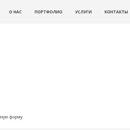
О НАС
ПОРТФОЛИО
УСЛУГИ
КОНТАКТЫ
нную форму.