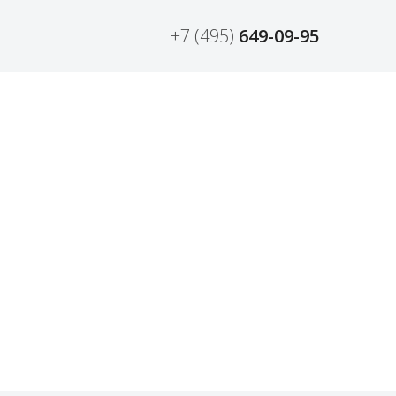
+7 (495)
649-09-95